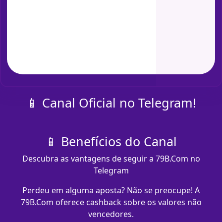
📱 Canal Oficial no Telegram!
📱 Benefícios do Canal
Descubra as vantagens de seguir a 79B.Com no
Telegram
Perdeu em alguma aposta? Não se preocupe! A
79B.Com oferece cashback sobre os valores não
vencedores.