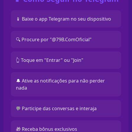
📱 Baixe o app Telegram no seu dispositivo
🔍 Procure por "@79B.ComOficial"
👆 Toque em "Entrar" ou "Join"
🔔 Ative as notificações para não perder
nada
💬 Participe das conversas e interaja
🎁 Receba bônus exclusivos