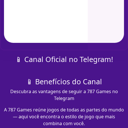
📱 Canal Oficial no Telegram!
📱 Benefícios do Canal
Descubra as vantagens de seguir a 787 Games no
Telegram
A 787 Games reúne jogos de todas as partes do mundo
— aqui você encontra o estilo de jogo que mais
combina com você.