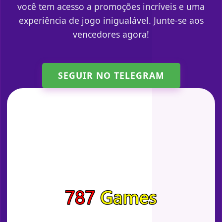
você tem acesso a promoções incríveis e uma
experiência de jogo inigualável. Junte-se aos
vencedores agora!
SEGUIR NO TELEGRAM