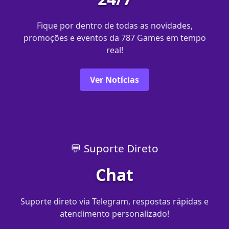
Fique por dentro de todas as novidades,
promoções e eventos da 787 Games em tempo
real!
Ver Notícias
💬 Suporte Direto
Chat
Suporte direto via Telegram, respostas rápidas e
atendimento personalizado!