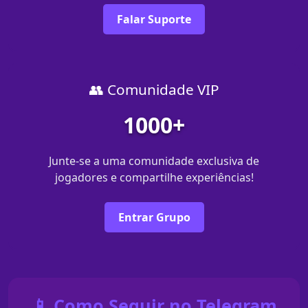
Falar Suporte
👥 Comunidade VIP
1000+
Junte-se a uma comunidade exclusiva de
jogadores e compartilhe experiências!
Entrar Grupo
📱 Como Seguir no Telegram