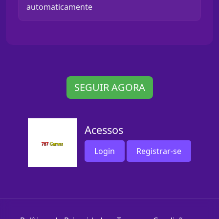
automaticamente
SEGUIR AGORA
Acessos
Login
Registrar-se