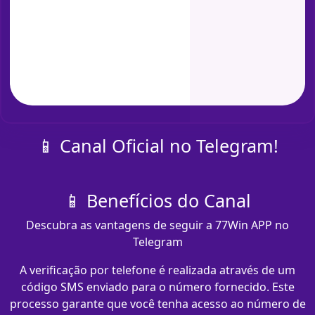
📱 Canal Oficial no Telegram!
📱 Benefícios do Canal
Descubra as vantagens de seguir a 77Win APP no
Telegram
A verificação por telefone é realizada através de um
código SMS enviado para o número fornecido. Este
processo garante que você tenha acesso ao número de