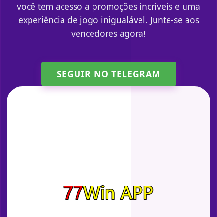
você tem acesso a promoções incríveis e uma
experiência de jogo inigualável. Junte-se aos
vencedores agora!
SEGUIR NO TELEGRAM