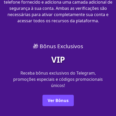
telefone fornecido e adiciona uma camada adicional de
segurança à sua conta. Ambas as verificações são
necessárias para ativar completamente sua conta e
acessar todos os recursos da plataforma.
🎁 Bônus Exclusivos
VIP
Receba bônus exclusivos do Telegram,
promoções especiais e códigos promocionais
únicos!
Ver Bônus