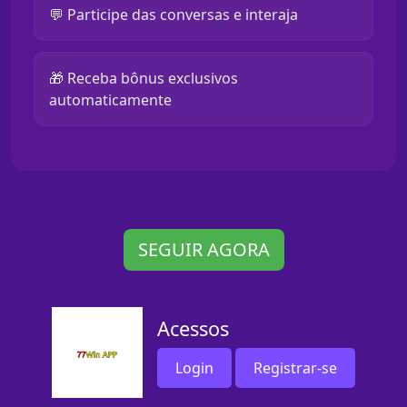
💬 Participe das conversas e interaja
🎁 Receba bônus exclusivos
automaticamente
SEGUIR AGORA
Acessos
Login
Registrar-se