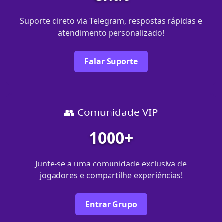
Suporte direto via Telegram, respostas rápidas e
atendimento personalizado!
Falar Suporte
👥 Comunidade VIP
1000+
Junte-se a uma comunidade exclusiva de
jogadores e compartilhe experiências!
Entrar Grupo