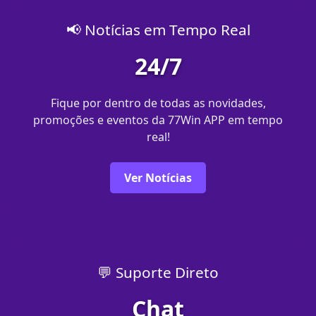
📢 Notícias em Tempo Real
24/7
Fique por dentro de todas as novidades,
promoções e eventos da 77Win APP em tempo
real!
Ver Notícias
💬 Suporte Direto
Chat