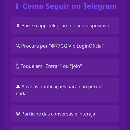
📱 Como Seguir no Telegram
📱 Baixe o app Telegram no seu dispositivo
🔍 Procure por "@77GG Vip LoginOficial"
👆 Toque em "Entrar" ou "Join"
🔔 Ative as notificações para não perder
nada
💬 Participe das conversas e interaja