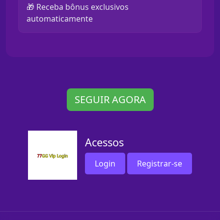
🎁 Receba bônus exclusivos
automaticamente
SEGUIR AGORA
Acessos
Login
Registrar-se