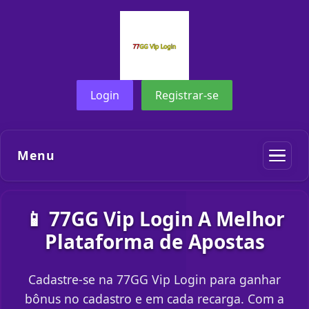
Login
Registrar-se
Menu
📱 77GG Vip Login A Melhor
Plataforma de Apostas
Cadastre-se na 77GG Vip Login para ganhar
bônus no cadastro e em cada recarga. Com a