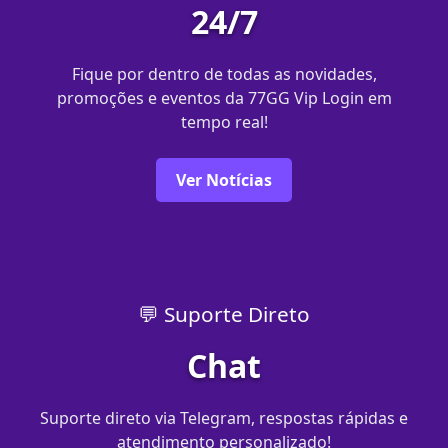
24/7
Fique por dentro de todas as novidades,
promoções e eventos da 77GG Vip Login em
tempo real!
Ver Notícias
💬 Suporte Direto
Chat
Suporte direto via Telegram, respostas rápidas e
atendimento personalizado!