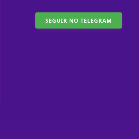
SEGUIR NO TELEGRAM