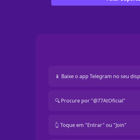
📱 Baixe o app Telegram no seu disp
🔍 Procure por "@77AtOficial"
👆 Toque em "Entrar" ou "Join"