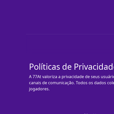
Políticas de Privacida
A 77At valoriza a privacidade de seus usuá
canais de comunicação. Todos os dados cole
jogadores.