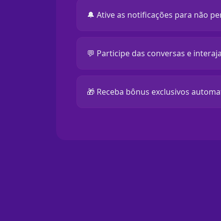
🔔 Ative as notificações para não p
💬 Participe das conversas e interaj
🎁 Receba bônus exclusivos autom