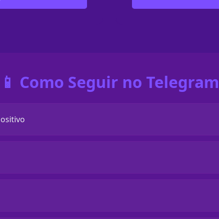
📱 Como Seguir no Telegram
ositivo