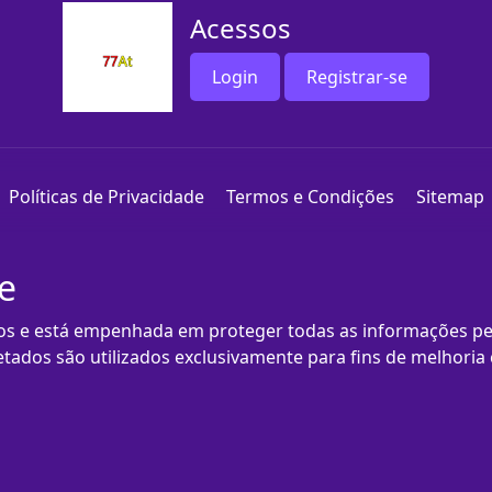
Acessos
Login
Registrar-se
Políticas de Privacidade
Termos e Condições
Sitemap
de
rios e está empenhada em proteger todas as informações p
tados são utilizados exclusivamente para fins de melhoria