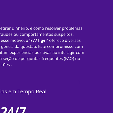
etirar dinheiro, e como resolver problemas
 fraudes ou comportamentos suspeitos,
esse motivo, o '
777Tiger
' oferece diversas
 urgência da questão. Este compromisso com
atam experiências positivas ao interagir com
ma seção de perguntas frequentes (FAQ) no
stões .
cias em Tempo Real
24/7