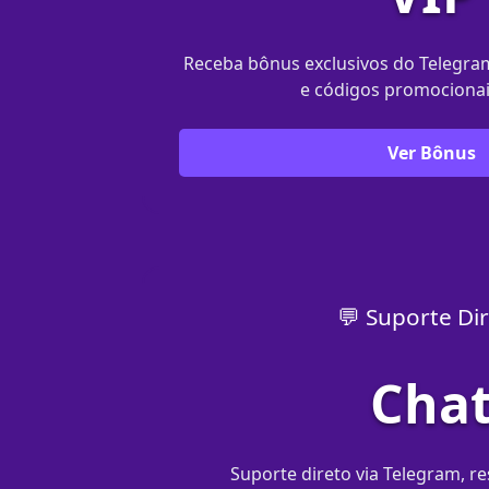
Receba bônus exclusivos do Telegra
e códigos promocionai
Ver Bônus
💬 Suporte Di
Cha
Suporte direto via Telegram, r