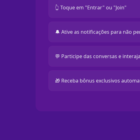
👆 Toque em "Entrar" ou "Join"
🔔 Ative as notificações para não p
💬 Participe das conversas e interaj
🎁 Receba bônus exclusivos autom