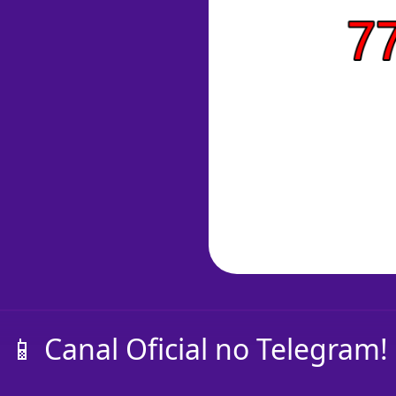
📱 Canal Oficial no Telegram!