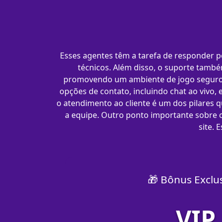
Esses agentes têm a tarefa de responder p
técnicos. Além disso, o suporte tamb
promovendo um ambiente de jogo seguro e 
opções de contato, incluindo chat ao vivo
o atendimento ao cliente é um dos pilares q
a equipe. Outro ponto importante sobre o 
site. 
🎁 Bônus Exclu
VIP