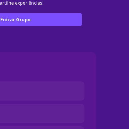
rtilhe experiências!
Entrar Grupo