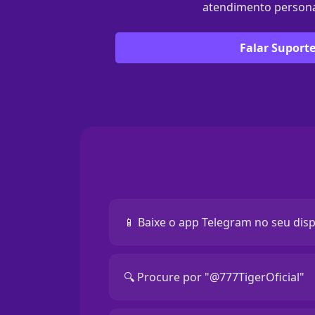
atendimento persona
Falar Suport
📱 Baixe o app Telegram no seu disp
🔍 Procure por "@777TigerOficial"