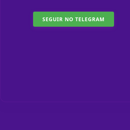
SEGUIR NO TELEGRAM