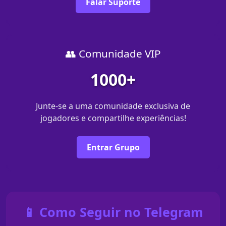
Falar Suporte
👥 Comunidade VIP
1000+
Junte-se a uma comunidade exclusiva de
jogadores e compartilhe experiências!
Entrar Grupo
📱 Como Seguir no Telegram