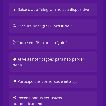
📱 Baixe o app Telegram no seu dispositivo
🔍 Procure por "@777SortOficial"
👆 Toque em "Entrar" ou "Join"
🔔 Ative as notificações para não perder
nada
💬 Participe das conversas e interaja
🎁 Receba bônus exclusivos
automaticamente