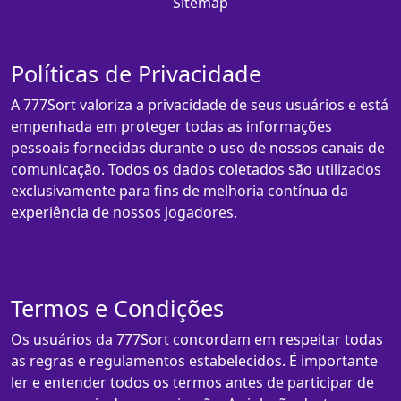
Sitemap
Políticas de Privacidade
A 777Sort valoriza a privacidade de seus usuários e está
empenhada em proteger todas as informações
pessoais fornecidas durante o uso de nossos canais de
comunicação. Todos os dados coletados são utilizados
exclusivamente para fins de melhoria contínua da
experiência de nossos jogadores.
Termos e Condições
Os usuários da 777Sort concordam em respeitar todas
as regras e regulamentos estabelecidos. É importante
ler e entender todos os termos antes de participar de