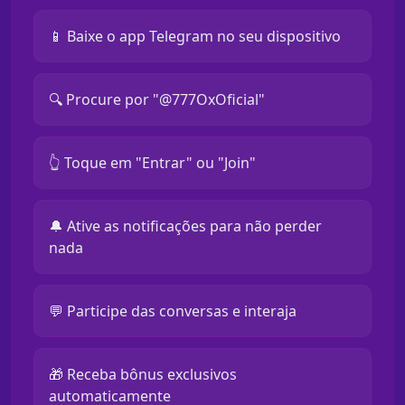
📱 Baixe o app Telegram no seu dispositivo
🔍 Procure por "@777OxOficial"
👆 Toque em "Entrar" ou "Join"
🔔 Ative as notificações para não perder
nada
💬 Participe das conversas e interaja
🎁 Receba bônus exclusivos
automaticamente