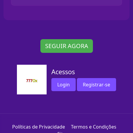
SEGUIR AGORA
Acessos
Login
Registrar-se
Políticas de Privacidade
Termos e Condições