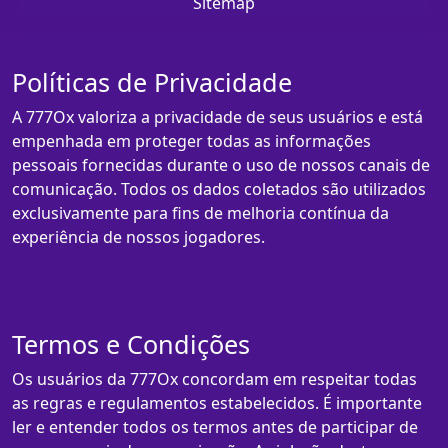
Sitemap
Políticas de Privacidade
A 777Ox valoriza a privacidade de seus usuários e está
empenhada em proteger todas as informações
pessoais fornecidas durante o uso de nossos canais de
comunicação. Todos os dados coletados são utilizados
exclusivamente para fins de melhoria contínua da
experiência de nossos jogadores.
Termos e Condições
Os usuários da 777Ox concordam em respeitar todas
as regras e regulamentos estabelecidos. É importante
ler e entender todos os termos antes de participar de