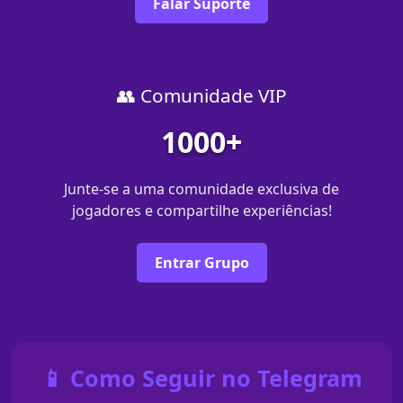
Falar Suporte
👥 Comunidade VIP
1000+
Junte-se a uma comunidade exclusiva de
jogadores e compartilhe experiências!
Entrar Grupo
📱 Como Seguir no Telegram