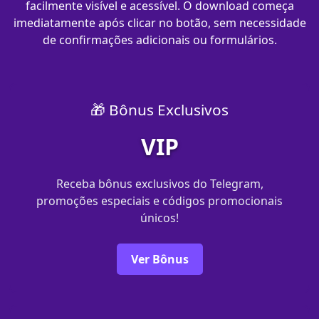
facilmente visível e acessível. O download começa
imediatamente após clicar no botão, sem necessidade
de confirmações adicionais ou formulários.
🎁 Bônus Exclusivos
VIP
Receba bônus exclusivos do Telegram,
promoções especiais e códigos promocionais
únicos!
Ver Bônus