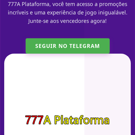
777A Plataforma, você tem acesso a promoções
incríveis e uma experiência de jogo inigualável.
Junte-se aos vencedores agora!
SEGUIR NO TELEGRAM