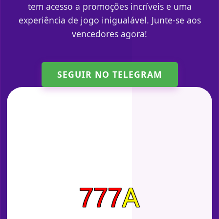
tem acesso a promoções incríveis e uma
experiência de jogo inigualável. Junte-se aos
vencedores agora!
SEGUIR NO TELEGRAM