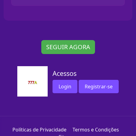
SEGUIR AGORA
Acessos
Login
Registrar-se
Políticas de Privacidade
Termos e Condições