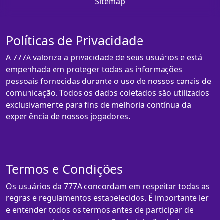
Sitemap
Políticas de Privacidade
A 777A valoriza a privacidade de seus usuários e está
empenhada em proteger todas as informações
pessoais fornecidas durante o uso de nossos canais de
comunicação. Todos os dados coletados são utilizados
exclusivamente para fins de melhoria contínua da
experiência de nossos jogadores.
Termos e Condições
Os usuários da 777A concordam em respeitar todas as
regras e regulamentos estabelecidos. É importante ler
e entender todos os termos antes de participar de