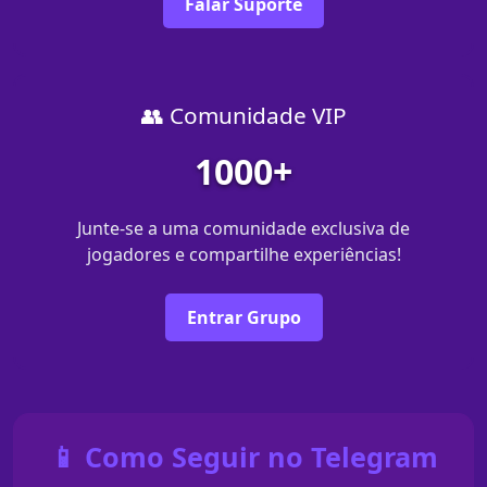
Falar Suporte
👥 Comunidade VIP
1000+
Junte-se a uma comunidade exclusiva de
jogadores e compartilhe experiências!
Entrar Grupo
📱 Como Seguir no Telegram