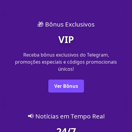
🎁 Bônus Exclusivos
VIP
Receba bônus exclusivos do Telegram,
promoções especiais e códigos promocionais
únicos!
Ver Bônus
📢 Notícias em Tempo Real
24/7