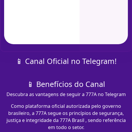
📱 Canal Oficial no Telegram!
📱 Benefícios do Canal
Descubra as vantagens de seguir a 777A no Telegram
Como plataforma oficial autorizada pelo governo
brasileiro, a 777A segue os princípios de segurança,
justiça e integridade da 777A Brasil , sendo referência
em todo o setor.