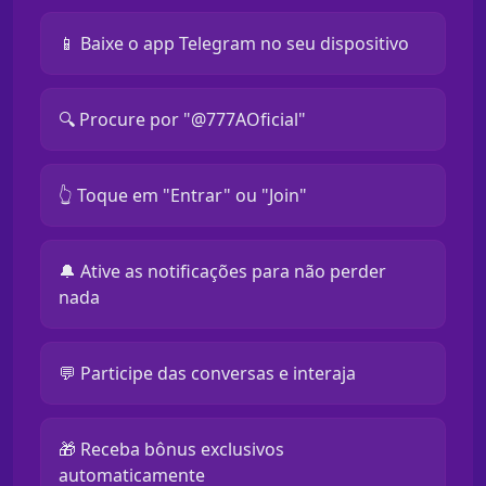
📱 Baixe o app Telegram no seu dispositivo
🔍 Procure por "@777AOficial"
👆 Toque em "Entrar" ou "Join"
🔔 Ative as notificações para não perder
nada
💬 Participe das conversas e interaja
🎁 Receba bônus exclusivos
automaticamente