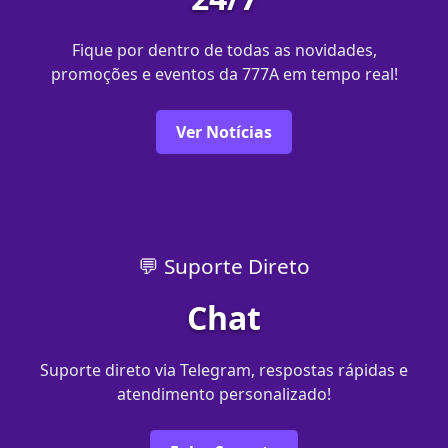
Fique por dentro de todas as novidades,
promoções e eventos da 777A em tempo real!
Ver Notícias
💬 Suporte Direto
Chat
Suporte direto via Telegram, respostas rápidas e
atendimento personalizado!