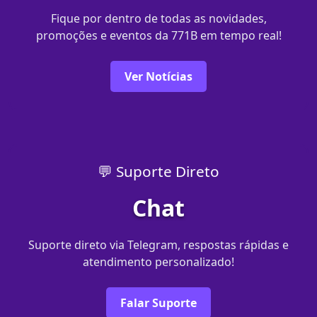
Fique por dentro de todas as novidades,
promoções e eventos da 771B em tempo real!
Ver Notícias
💬 Suporte Direto
Chat
Suporte direto via Telegram, respostas rápidas e
atendimento personalizado!
Falar Suporte