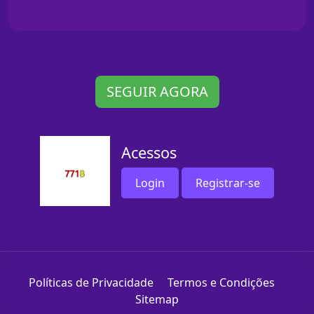
SEGUIR AGORA
Acessos
Login
Registrar-se
Políticas de Privacidade
Termos e Condições
Sitemap