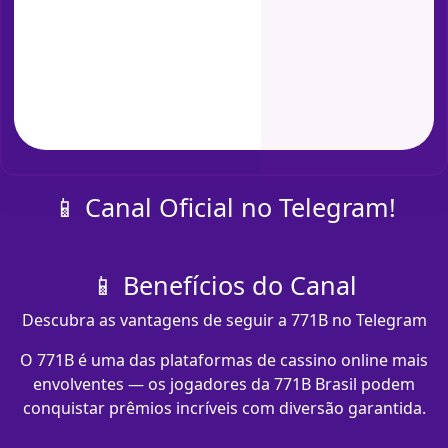
📱 Canal Oficial no Telegram!
📱 Benefícios do Canal
Descubra as vantagens de seguir a 771B no Telegram
O 771B é uma das plataformas de cassino online mais
envolventes — os jogadores da 771B Brasil podem
conquistar prêmios incríveis com diversão garantida.