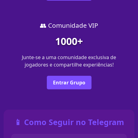
👥 Comunidade VIP
1000+
Junte-se a uma comunidade exclusiva de
jogadores e compartilhe experiências!
Entrar Grupo
📱 Como Seguir no Telegram