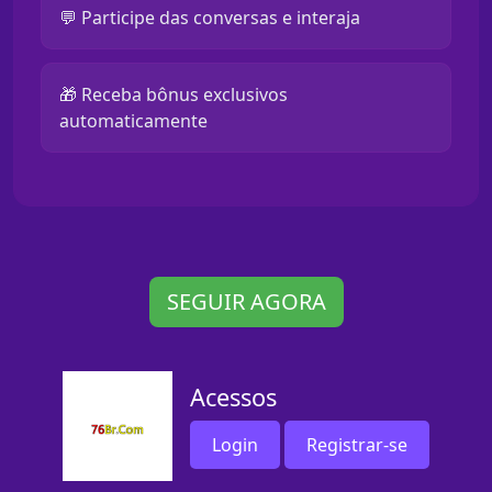
💬 Participe das conversas e interaja
🎁 Receba bônus exclusivos
automaticamente
SEGUIR AGORA
Acessos
Login
Registrar-se