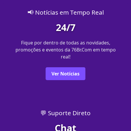
📢 Notícias em Tempo Real
24/7
Fique por dentro de todas as novidades,
promoções e eventos da 76Br.Com em tempo
real!
Ver Notícias
💬 Suporte Direto
Chat