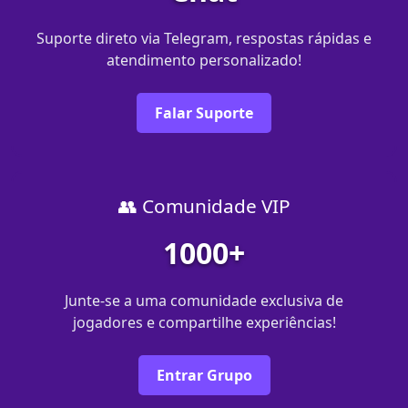
Suporte direto via Telegram, respostas rápidas e
atendimento personalizado!
Falar Suporte
👥 Comunidade VIP
1000+
Junte-se a uma comunidade exclusiva de
jogadores e compartilhe experiências!
Entrar Grupo