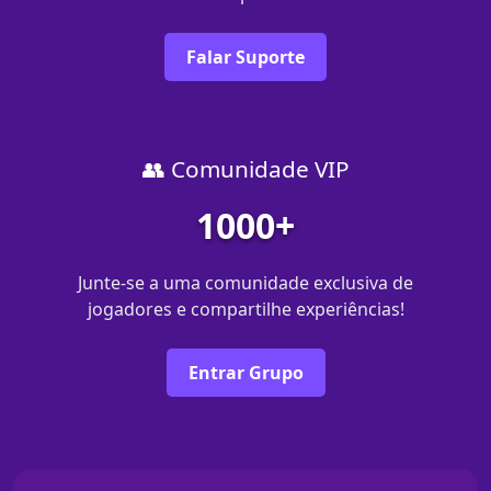
Falar Suporte
👥 Comunidade VIP
1000+
Junte-se a uma comunidade exclusiva de
jogadores e compartilhe experiências!
Entrar Grupo