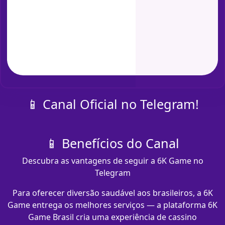
📱 Canal Oficial no Telegram!
📱 Benefícios do Canal
Descubra as vantagens de seguir a 6K Game no
Telegram
Para oferecer diversão saudável aos brasileiros, a 6K
Game entrega os melhores serviços — a plataforma 6K
Game Brasil cria uma experiência de cassino