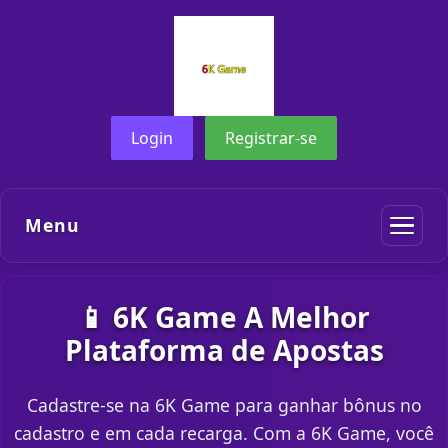
Login
Registrar-se
Menu
📱 6K Game A Melhor
Plataforma de Apostas
Cadastre-se na 6K Game para ganhar bônus no
cadastro e em cada recarga. Com a 6K Game, você