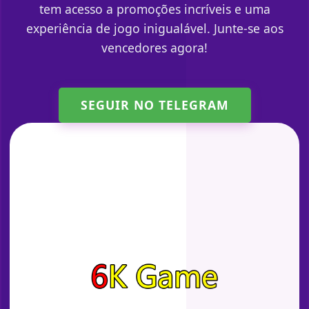
tem acesso a promoções incríveis e uma
experiência de jogo inigualável. Junte-se aos
vencedores agora!
SEGUIR NO TELEGRAM