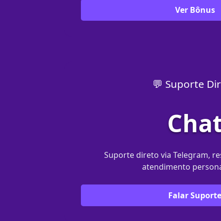
Ver Bônus
💬 Suporte Di
Cha
Suporte direto via Telegram, r
atendimento persona
Falar Suport