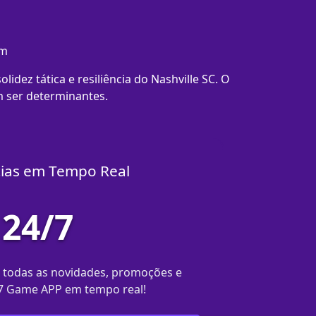
am
lidez tática e resiliência do Nashville SC. O
m ser determinantes.
cias em Tempo Real
24/7
e todas as novidades, promoções e
7 Game APP em tempo real!