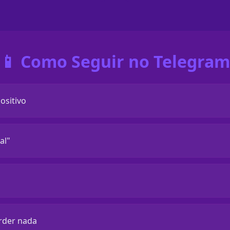
📱 Como Seguir no Telegram
ositivo
al"
erder nada