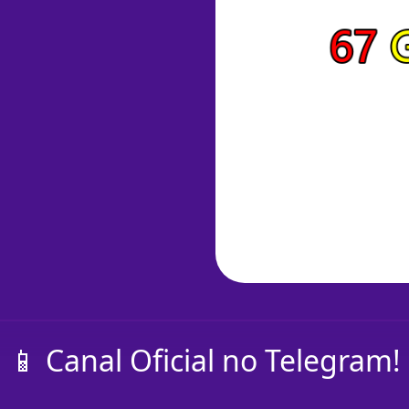
📱 Canal Oficial no Telegram!