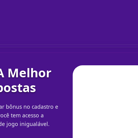
A Melhor
postas
r bônus no cadastro e
ocê tem acesso a
e jogo inigualável.