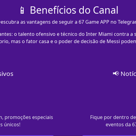
📱 Benefícios do Canal
escubra as vantagens de seguir a 67 Game APP no Telegr
tes: o talento ofensivo e técnico do Inter Miami contra a so
brio, mas o fator casa e o poder de decisão de Messi pode
sivos
📢 Notí
m, promoções especiais
Fique por dentro d
s únicos!
eventos da 6