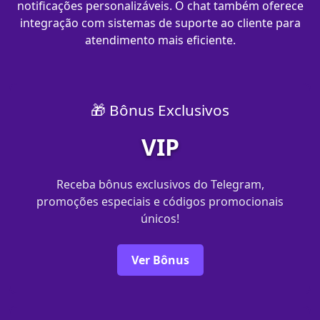
notificações personalizáveis. O chat também oferece
integração com sistemas de suporte ao cliente para
atendimento mais eficiente.
🎁 Bônus Exclusivos
VIP
Receba bônus exclusivos do Telegram,
promoções especiais e códigos promocionais
únicos!
Ver Bônus