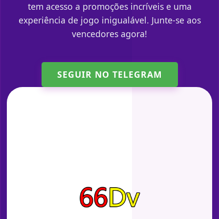
tem acesso a promoções incríveis e uma
experiência de jogo inigualável. Junte-se aos
vencedores agora!
SEGUIR NO TELEGRAM