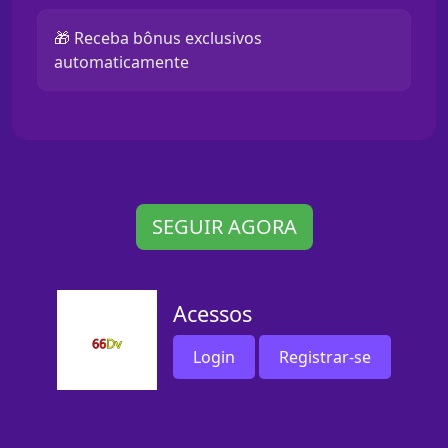
🎁 Receba bônus exclusivos
automaticamente
SEGUIR AGORA
Acessos
Login
Registrar-se