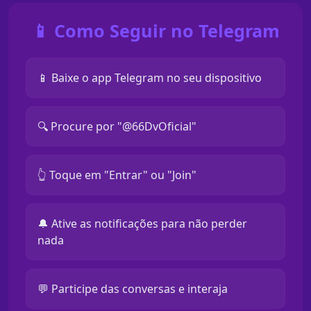
📱 Como Seguir no Telegram
📱 Baixe o app Telegram no seu dispositivo
🔍 Procure por "@66DvOficial"
👆 Toque em "Entrar" ou "Join"
🔔 Ative as notificações para não perder
nada
💬 Participe das conversas e interaja