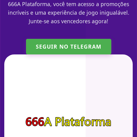
666A Plataforma, você tem acesso a promoções
incríveis e uma experiência de jogo inigualável.
Junte-se aos vencedores agora!
SEGUIR NO TELEGRAM