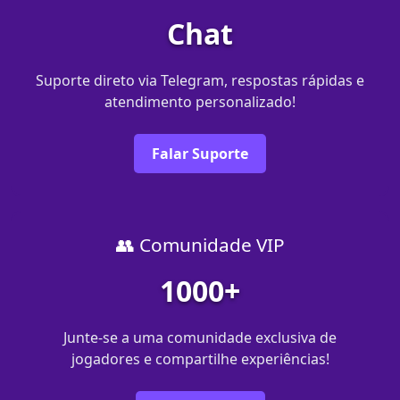
Chat
Suporte direto via Telegram, respostas rápidas e
atendimento personalizado!
Falar Suporte
👥 Comunidade VIP
1000+
Junte-se a uma comunidade exclusiva de
jogadores e compartilhe experiências!