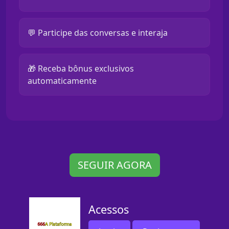
💬 Participe das conversas e interaja
🎁 Receba bônus exclusivos
automaticamente
SEGUIR AGORA
Acessos