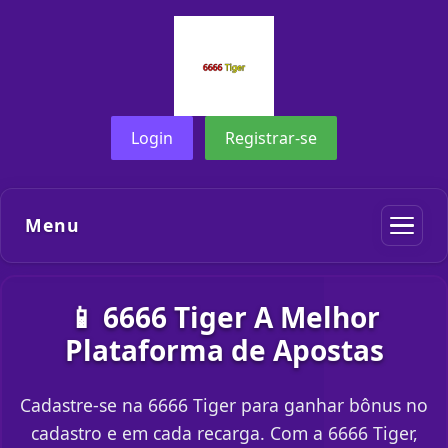
Login
Registrar-se
Menu
📱 6666 Tiger A Melhor
Plataforma de Apostas
Cadastre-se na 6666 Tiger para ganhar bônus no
cadastro e em cada recarga. Com a 6666 Tiger,