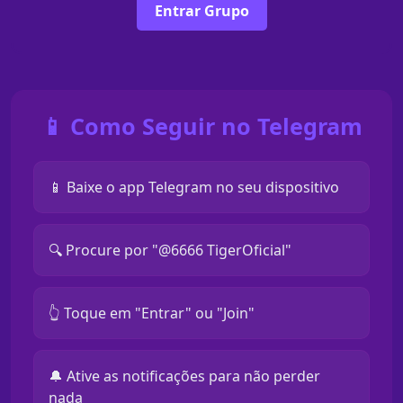
Entrar Grupo
📱 Como Seguir no Telegram
📱 Baixe o app Telegram no seu dispositivo
🔍 Procure por "@6666 TigerOficial"
👆 Toque em "Entrar" ou "Join"
🔔 Ative as notificações para não perder
nada