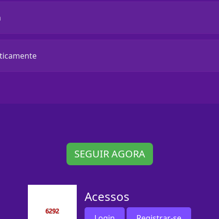
a
aticamente
SEGUIR AGORA
Acessos
Login
Registrar-se