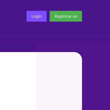
Login
Registrar-se