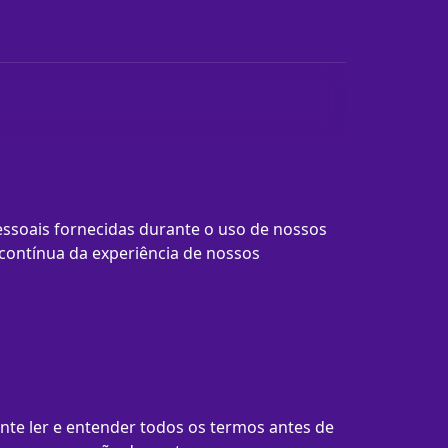
essoais fornecidas durante o uso de nossos
 contínua da experiência de nossos
nte ler e entender todos os termos antes de