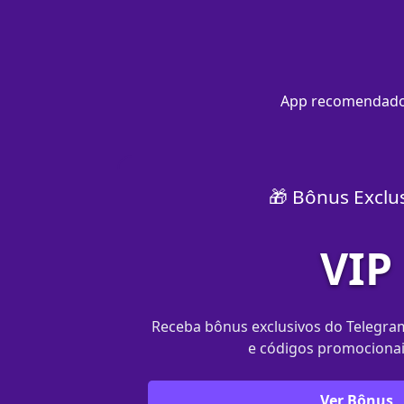
App recomendado d
🎁 Bônus Exclu
VIP
Receba bônus exclusivos do Telegra
e códigos promocionai
Ver Bônus