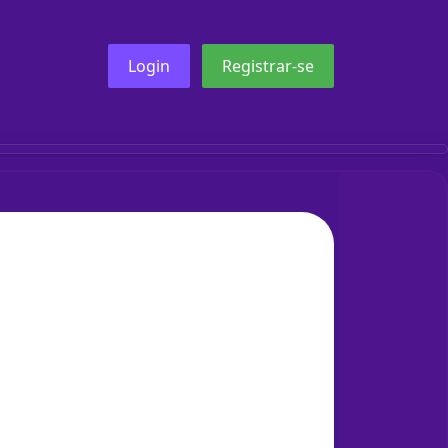
Login
Registrar-se