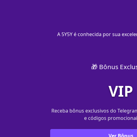
A 5Y5Y é conhecida por sua excele
🎁 Bônus Exclu
VIP
Receba bônus exclusivos do Telegra
e códigos promocionai
Ver Bônus