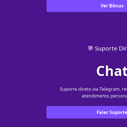
Ver Bônus
💬 Suporte Di
Cha
Suporte direto via Telegram, r
atendimento persona
Falar Suport