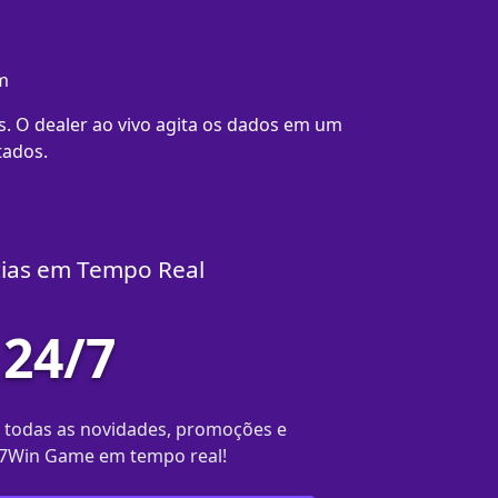
m
. O dealer ao vivo agita os dados em um
tados.
cias em Tempo Real
24/7
e todas as novidades, promoções e
57Win Game em tempo real!