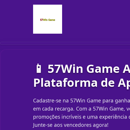
📱 57Win Game 
Plataforma de A
Cadastre-se na 57Win Game para ganha
em cada recarga. Com a 57Win Game, v
promoções incríveis e uma experiência d
Junte-se aos vencedores agora!