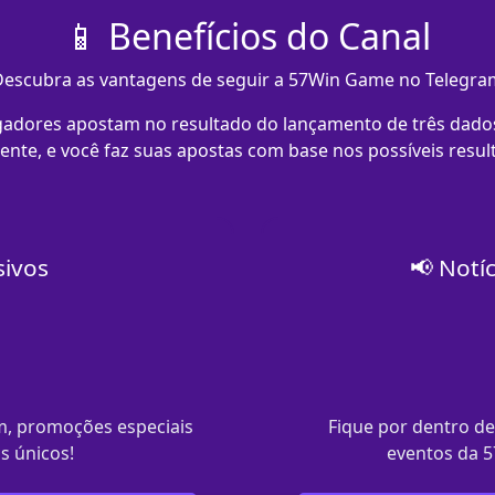
📱 Benefícios do Canal
Descubra as vantagens de seguir a 57Win Game no Telegra
gadores apostam no resultado do lançamento de três dados
iente, e você faz suas apostas com base nos possíveis resul
sivos
📢 Notí
m, promoções especiais
Fique por dentro d
s únicos!
eventos da 