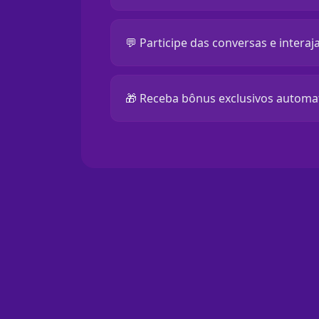
💬 Participe das conversas e interaj
🎁 Receba bônus exclusivos autom