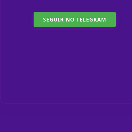
SEGUIR NO TELEGRAM