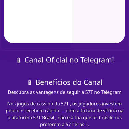
📱 Canal Oficial no Telegram!
📱 Benefícios do Canal
Descubra as vantagens de seguir a 57T no Telegram
Nos jogos de cassino da 57T , os jogadores investem
pouco e recebem rápido — com alta taxa de vitória na
plataforma 57T Brasil , não é à toa que os brasileiros
preferem a 57T Brasil .