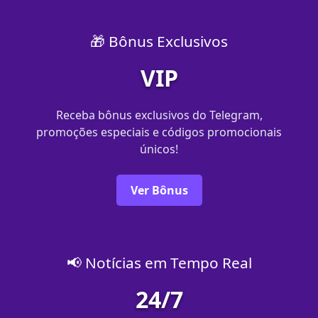
🎁 Bônus Exclusivos
VIP
Receba bônus exclusivos do Telegram,
promoções especiais e códigos promocionais
únicos!
Ver Bônus
📢 Notícias em Tempo Real
24/7