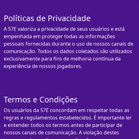
Políticas de Privacidade
A 57E valoriza a privacidade de seus usuários e está
empenhada em proteger todas as informações
pessoais fornecidas durante o uso de nossos canais de
comunicação. Todos os dados coletados são utilizados
exclusivamente para fins de melhoria contínua da
experiência de nossos jogadores.
Termos e Condições
Os usuários da 57E concordam em respeitar todas as
regras e regulamentos estabelecidos. É importante ler
e entender todos os termos antes de participar de
nossos canais de comunicação. A violação destes