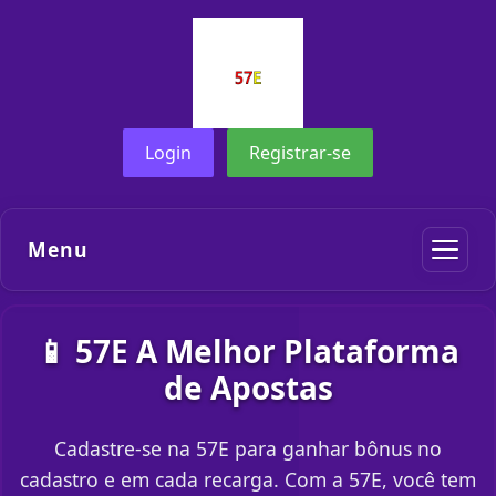
Login
Registrar-se
Menu
📱 57E A Melhor Plataforma
de Apostas
Cadastre-se na 57E para ganhar bônus no
cadastro e em cada recarga. Com a 57E, você tem