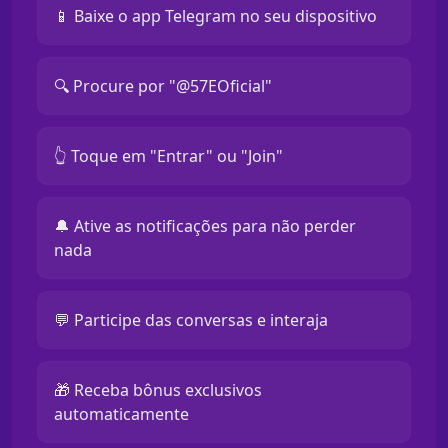
📱 Baixe o app Telegram no seu dispositivo
🔍 Procure por "@57EOficial"
👆 Toque em "Entrar" ou "Join"
🔔 Ative as notificações para não perder
nada
💬 Participe das conversas e interaja
🎁 Receba bônus exclusivos
automaticamente