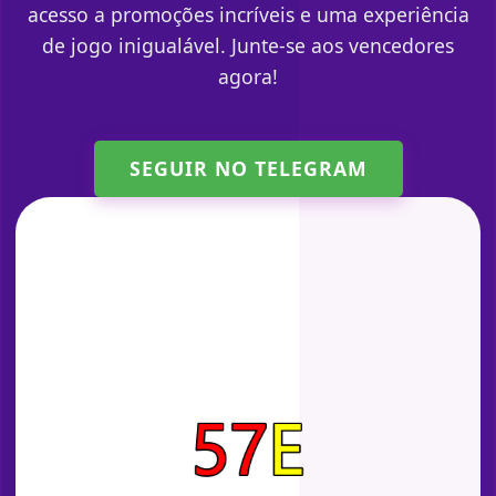
acesso a promoções incríveis e uma experiência
de jogo inigualável. Junte-se aos vencedores
agora!
SEGUIR NO TELEGRAM