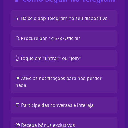
📱 Baixe o app Telegram no seu dispositivo
🔍 Procure por "@5787Oficial"
👆 Toque em "Entrar" ou "Join"
🔔 Ative as notificações para não perder
nada
💬 Participe das conversas e interaja
🎁 Receba bônus exclusivos