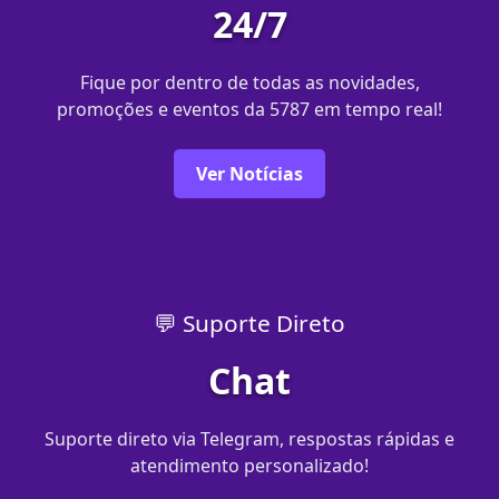
24/7
Fique por dentro de todas as novidades,
promoções e eventos da 5787 em tempo real!
Ver Notícias
💬 Suporte Direto
Chat
Suporte direto via Telegram, respostas rápidas e
atendimento personalizado!