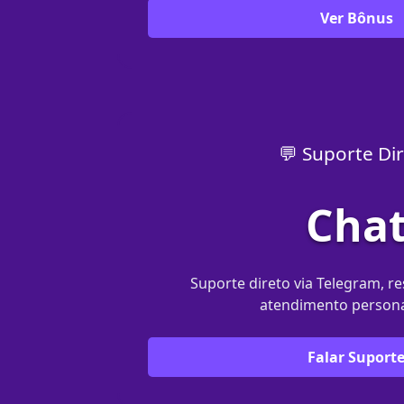
Ver Bônus
💬 Suporte Di
Cha
Suporte direto via Telegram, r
atendimento persona
Falar Suport