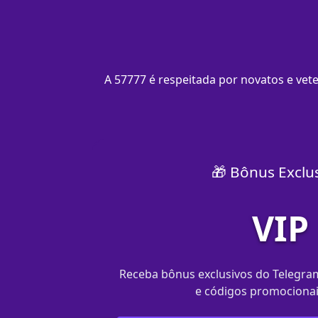
A 57777 é respeitada por novatos e vet
🎁 Bônus Exclu
VIP
Receba bônus exclusivos do Telegra
e códigos promocionai