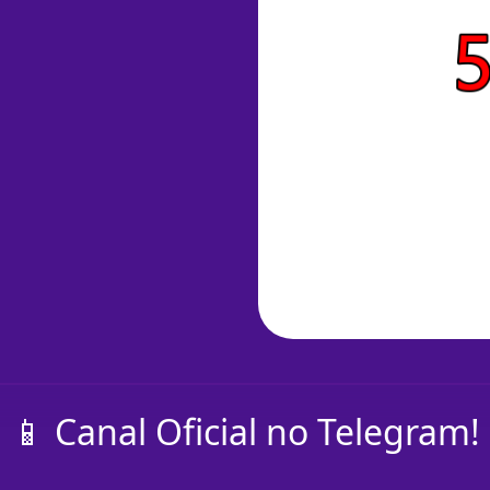
📱 Canal Oficial no Telegram!