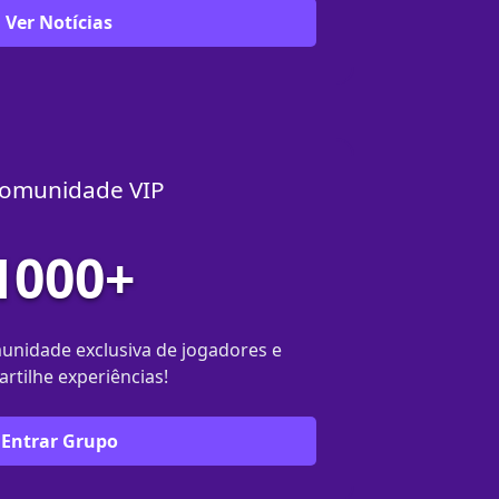
Ver Notícias
Comunidade VIP
1000+
unidade exclusiva de jogadores e
rtilhe experiências!
Entrar Grupo