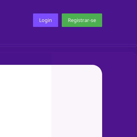
Login
Registrar-se