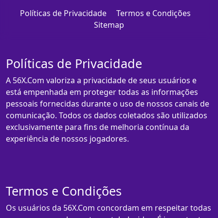
Políticas de Privacidade
Termos e Condições
Sitemap
Políticas de Privacidade
A 56X.Com valoriza a privacidade de seus usuários e
está empenhada em proteger todas as informações
pessoais fornecidas durante o uso de nossos canais de
comunicação. Todos os dados coletados são utilizados
exclusivamente para fins de melhoria contínua da
experiência de nossos jogadores.
Termos e Condições
Os usuários da 56X.Com concordam em respeitar todas