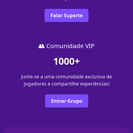
Falar Suporte
👥 Comunidade VIP
1000+
Junte-se a uma comunidade exclusiva de
jogadores e compartilhe experiências!
Entrar Grupo