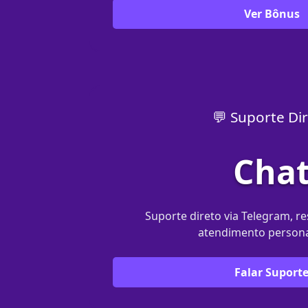
Ver Bônus
💬 Suporte Di
Cha
Suporte direto via Telegram, r
atendimento persona
Falar Suport