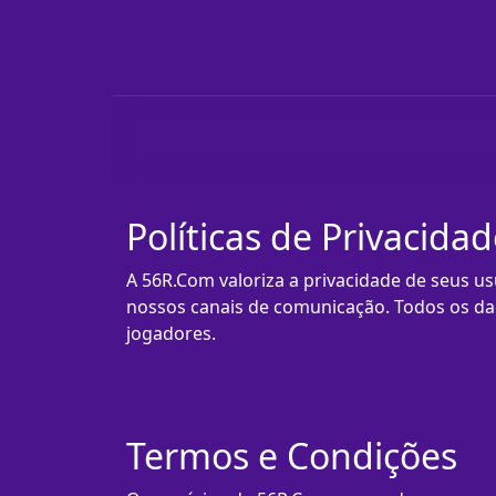
Políticas de Privacida
A 56R.Com valoriza a privacidade de seus u
nossos canais de comunicação. Todos os dad
jogadores.
Termos e Condições