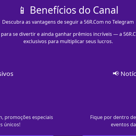
📱 Benefícios do Canal
Descubra as vantagens de seguir a 56R.Com no Telegram
a para se divertir e ainda ganhar prêmios incríveis — a 5
exclusivos para multiplicar seus lucros.
sivos
📢 Notí
m, promoções especiais
Fique por dentro d
s únicos!
eventos da