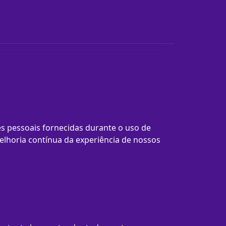
s pessoais fornecidas durante o uso de
elhoria contínua da experiência de nossos