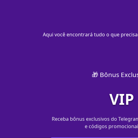
Aqui você encontrará tudo o que precis
🎁 Bônus Exclu
VIP
Receba bônus exclusivos do Telegra
e códigos promocionai