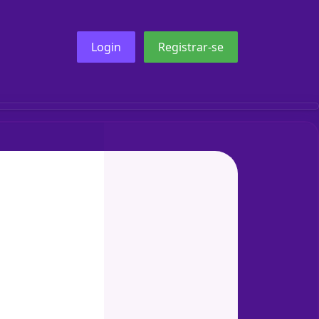
Login
Registrar-se