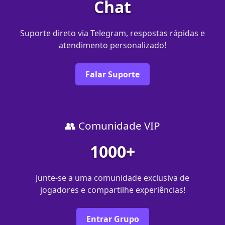
Chat
Suporte direto via Telegram, respostas rápidas e
atendimento personalizado!
Falar Suporte
👥 Comunidade VIP
1000+
Junte-se a uma comunidade exclusiva de
jogadores e compartilhe experiências!
Entrar Grupo