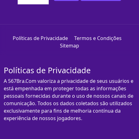
Políticas de Privacidade
Termos e Condições
Sitemap
Políticas de Privacidade
A 567Bra.Com valoriza a privacidade de seus usuários e
está empenhada em proteger todas as informações
pessoais fornecidas durante o uso de nossos canais de
comunicação. Todos os dados coletados são utilizados
exclusivamente para fins de melhoria contínua da
experiência de nossos jogadores.