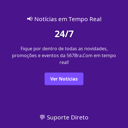
📢 Notícias em Tempo Real
24/7
Fique por dentro de todas as novidades,
promoções e eventos da 567Bra.Com em tempo
real!
Ver Notícias
💬 Suporte Direto