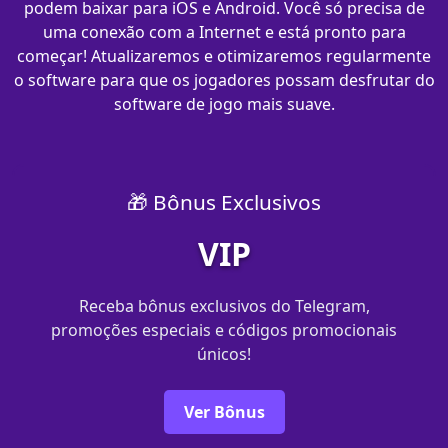
podem baixar para iOS e Android. Você só precisa de
uma conexão com a Internet e está pronto para
começar! Atualizaremos e otimizaremos regularmente
o software para que os jogadores possam desfrutar do
software de jogo mais suave.
🎁 Bônus Exclusivos
VIP
Receba bônus exclusivos do Telegram,
promoções especiais e códigos promocionais
únicos!
Ver Bônus