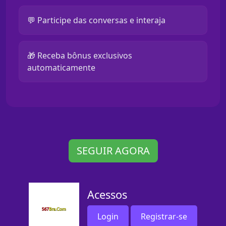
💬 Participe das conversas e interaja
🎁 Receba bônus exclusivos
automaticamente
SEGUIR AGORA
Acessos
Login
Registrar-se