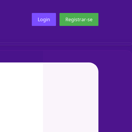
Login
Registrar-se