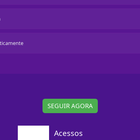
a
aticamente
SEGUIR AGORA
Acessos