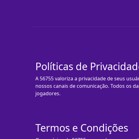
Políticas de Privacida
A 56755 valoriza a privacidade de seus usu
nossos canais de comunicação. Todos os dad
jogadores.
Termos e Condições