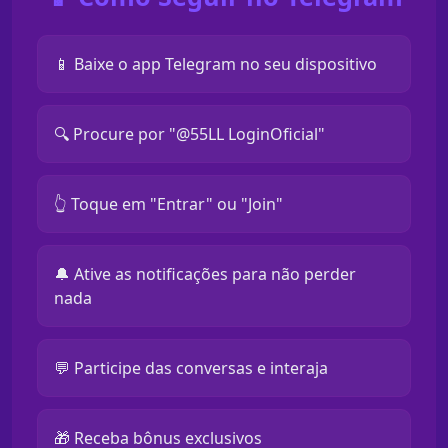
📱 Baixe o app Telegram no seu dispositivo
🔍 Procure por "@55LL LoginOficial"
👆 Toque em "Entrar" ou "Join"
🔔 Ative as notificações para não perder
nada
💬 Participe das conversas e interaja
🎁 Receba bônus exclusivos