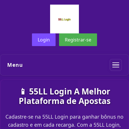
Login
Registrar-se
Menu
📱 55LL Login A Melhor
Plataforma de Apostas
Cadastre-se na 55LL Login para ganhar bônus no
cadastro e em cada recarga. Com a 55LL Login,