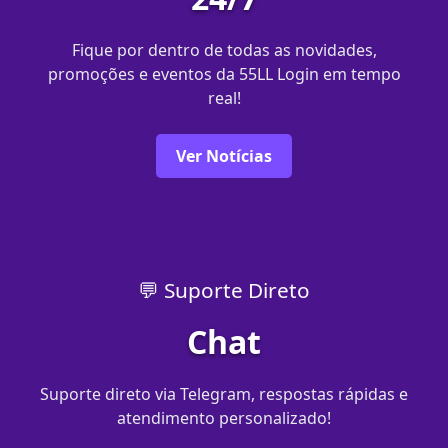
Fique por dentro de todas as novidades,
promoções e eventos da 55LL Login em tempo
real!
Ver Notícias
💬 Suporte Direto
Chat
Suporte direto via Telegram, respostas rápidas e
atendimento personalizado!