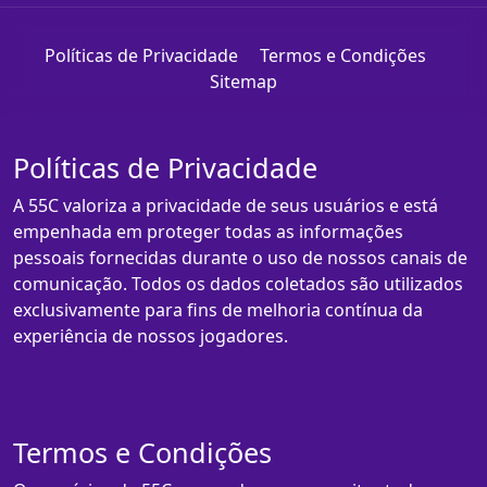
Políticas de Privacidade
Termos e Condições
Sitemap
Políticas de Privacidade
A 55C valoriza a privacidade de seus usuários e está
empenhada em proteger todas as informações
pessoais fornecidas durante o uso de nossos canais de
comunicação. Todos os dados coletados são utilizados
exclusivamente para fins de melhoria contínua da
experiência de nossos jogadores.
Termos e Condições