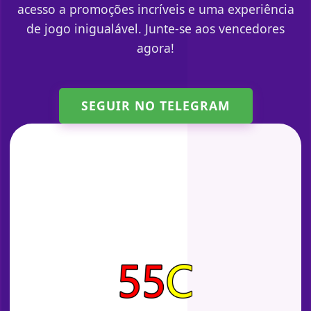
acesso a promoções incríveis e uma experiência
de jogo inigualável. Junte-se aos vencedores
agora!
SEGUIR NO TELEGRAM