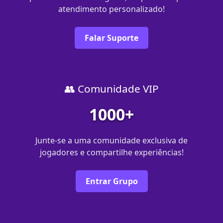
atendimento personalizado!
Falar Suporte
👥 Comunidade VIP
1000+
Junte-se a uma comunidade exclusiva de
jogadores e compartilhe experiências!
Entrar Grupo