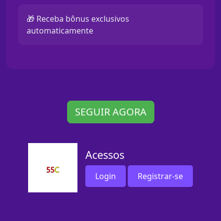
🎁 Receba bônus exclusivos
automaticamente
SEGUIR AGORA
Acessos
Login
Registrar-se