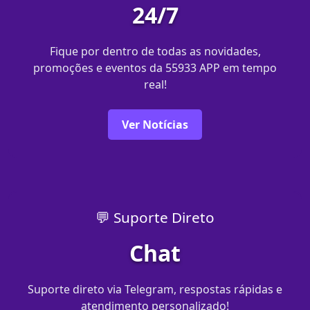
24/7
Fique por dentro de todas as novidades,
promoções e eventos da 55933 APP em tempo
real!
Ver Notícias
💬 Suporte Direto
Chat
Suporte direto via Telegram, respostas rápidas e
atendimento personalizado!