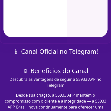
📱 Canal Oficial no Telegram!
📱 Benefícios do Canal
Descubra as vantagens de seguir a 55933 APP no
Telegram
Desde sua criação, a 55933 APP mantém o
compromisso com o cliente e a integridade — a 55933
APP Brasil inova continuamente para oferecer uma