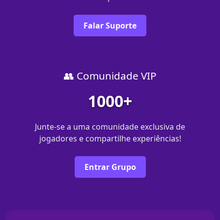
Falar Suporte
👥 Comunidade VIP
1000+
Junte-se a uma comunidade exclusiva de
jogadores e compartilhe experiências!
Entrar Grupo