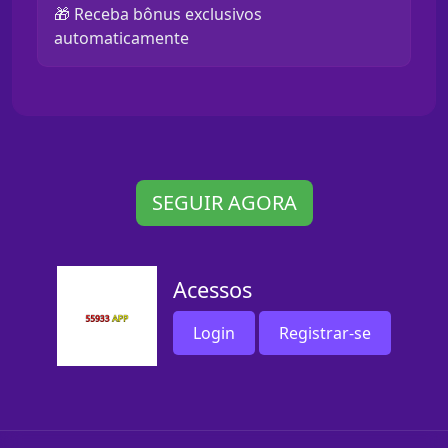
🎁 Receba bônus exclusivos
automaticamente
SEGUIR AGORA
Acessos
Login
Registrar-se