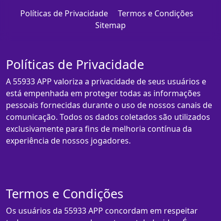
Políticas de Privacidade
Termos e Condições
Sitemap
Políticas de Privacidade
A 55933 APP valoriza a privacidade de seus usuários e
está empenhada em proteger todas as informações
pessoais fornecidas durante o uso de nossos canais de
comunicação. Todos os dados coletados são utilizados
exclusivamente para fins de melhoria contínua da
experiência de nossos jogadores.
Termos e Condições
Os usuários da 55933 APP concordam em respeitar