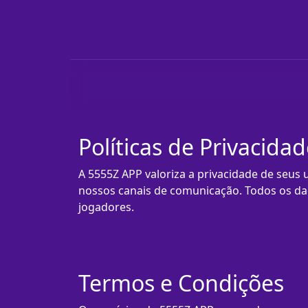
Políticas de Privacida
A 5555Z APP valoriza a privacidade de seus
nossos canais de comunicação. Todos os dad
jogadores.
Termos e Condições