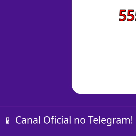
📱 Canal Oficial no Telegram!