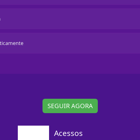
a
aticamente
SEGUIR AGORA
Acessos