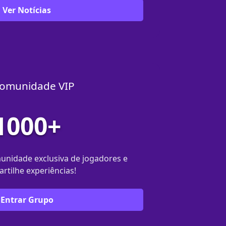
Ver Notícias
Comunidade VIP
1000+
unidade exclusiva de jogadores e
rtilhe experiências!
Entrar Grupo