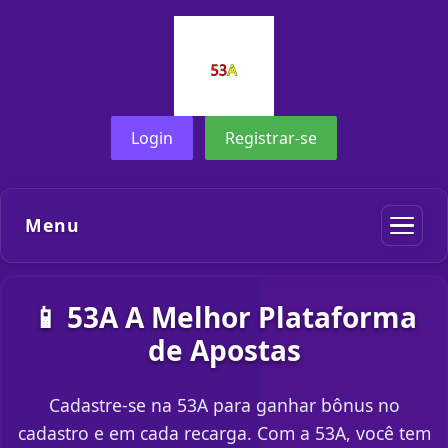
Login
Registrar-se
Menu
📱 53A A Melhor Plataforma
de Apostas
Cadastre-se na 53A para ganhar bônus no
cadastro e em cada recarga. Com a 53A, você tem