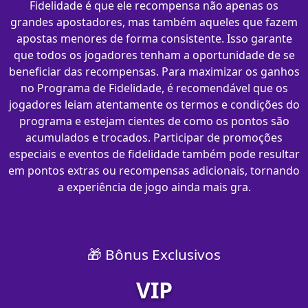
Fidelidade é que ele recompensa não apenas os
grandes apostadores, mas também aqueles que fazem
apostas menores de forma consistente. Isso garante
que todos os jogadores tenham a oportunidade de se
beneficiar das recompensas. Para maximizar os ganhos
no Programa de Fidelidade, é recomendável que os
jogadores leiam atentamente os termos e condições do
programa e estejam cientes de como os pontos são
acumulados e trocados. Participar de promoções
especiais e eventos de fidelidade também pode resultar
em pontos extras ou recompensas adicionais, tornando
a experiência de jogo ainda mais gra.
🎁 Bônus Exclusivos
VIP