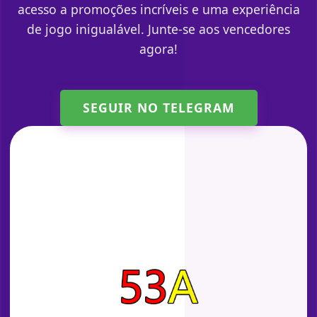
acesso a promoções incríveis e uma experiência
de jogo inigualável. Junte-se aos vencedores
agora!
SEGUIR NO TELEGRAM