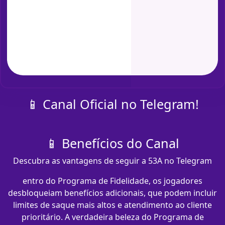
📱 Canal Oficial no Telegram!
📱 Benefícios do Canal
Descubra as vantagens de seguir a 53A no Telegram
entro do Programa de Fidelidade, os jogadores
desbloqueiam benefícios adicionais, que podem incluir
limites de saque mais altos e atendimento ao cliente
prioritário. A verdadeira beleza do Programa de