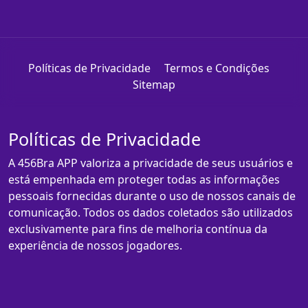
Políticas de Privacidade
Termos e Condições
Sitemap
Políticas de Privacidade
A 456Bra APP valoriza a privacidade de seus usuários e
está empenhada em proteger todas as informações
pessoais fornecidas durante o uso de nossos canais de
comunicação. Todos os dados coletados são utilizados
exclusivamente para fins de melhoria contínua da
experiência de nossos jogadores.