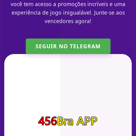
você tem acesso a promoções incríveis e uma
experiência de jogo inigualável. Junte-se aos
vencedores agora!
SEGUIR NO TELEGRAM