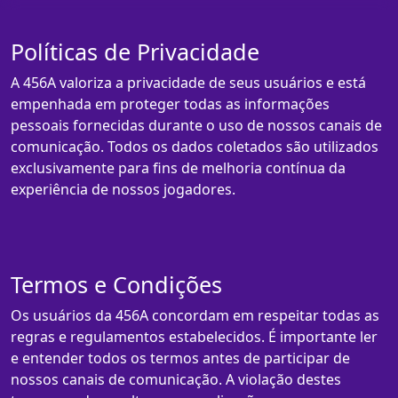
Políticas de Privacidade
A 456A valoriza a privacidade de seus usuários e está
empenhada em proteger todas as informações
pessoais fornecidas durante o uso de nossos canais de
comunicação. Todos os dados coletados são utilizados
exclusivamente para fins de melhoria contínua da
experiência de nossos jogadores.
Termos e Condições
Os usuários da 456A concordam em respeitar todas as
regras e regulamentos estabelecidos. É importante ler
e entender todos os termos antes de participar de
nossos canais de comunicação. A violação destes