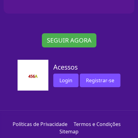
SEGUIR AGORA
Acessos
Login
Registrar-se
Políticas de Privacidade
Termos e Condições
Sitemap