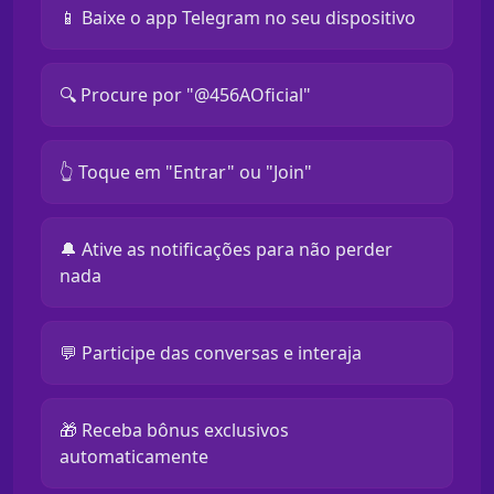
📱 Baixe o app Telegram no seu dispositivo
🔍 Procure por "@456AOficial"
👆 Toque em "Entrar" ou "Join"
🔔 Ative as notificações para não perder
nada
💬 Participe das conversas e interaja
🎁 Receba bônus exclusivos
automaticamente