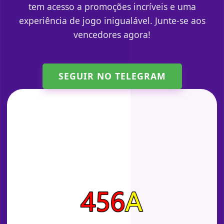
tem acesso a promoções incríveis e uma
experiência de jogo inigualável. Junte-se aos
vencedores agora!
SEGUIR NO TELEGRAM