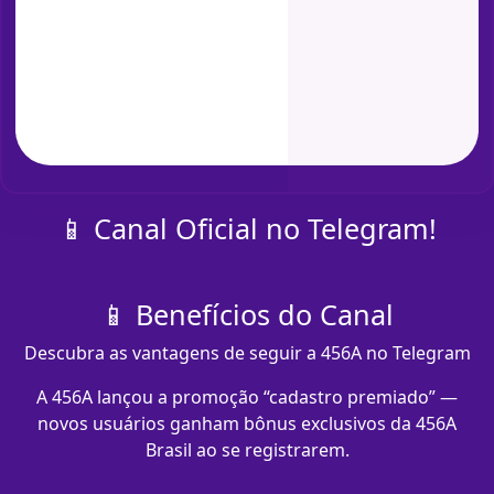
📱 Canal Oficial no Telegram!
📱 Benefícios do Canal
Descubra as vantagens de seguir a 456A no Telegram
A 456A lançou a promoção “cadastro premiado” —
novos usuários ganham bônus exclusivos da 456A
Brasil ao se registrarem.