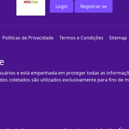
Login
Registrar-se
Políticas de Privacidade
Termos e Condições
Sitemap
de
usuários e está empenhada em proteger todas as informaçõ
os coletados são utilizados exclusivamente para fins de m