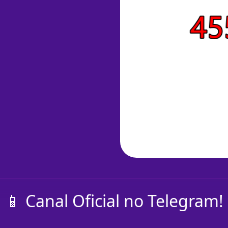
📱 Canal Oficial no Telegram!