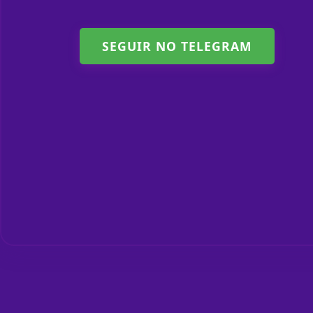
SEGUIR NO TELEGRAM