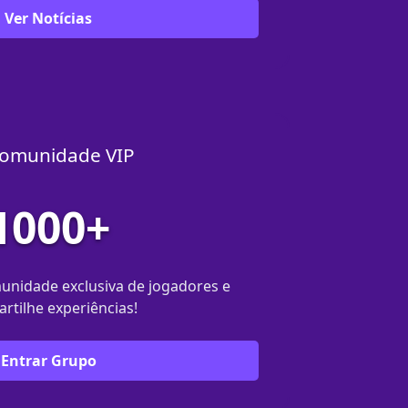
Ver Notícias
Comunidade VIP
1000+
unidade exclusiva de jogadores e
rtilhe experiências!
Entrar Grupo