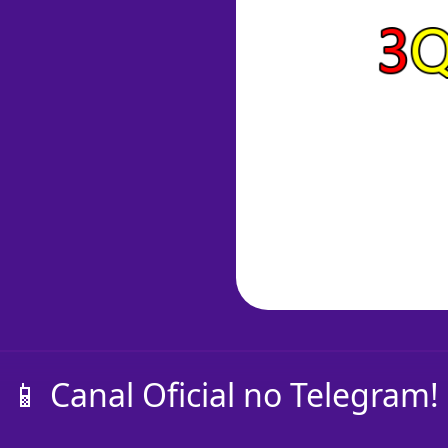
📱 Canal Oficial no Telegram!