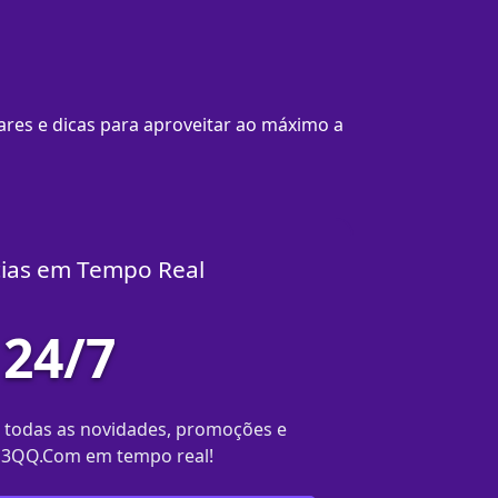
ares e dicas para aproveitar ao máximo a
cias em Tempo Real
24/7
e todas as novidades, promoções e
 3QQ.Com em tempo real!