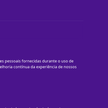
es pessoais fornecidas durante o uso de
elhoria contínua da experiência de nossos