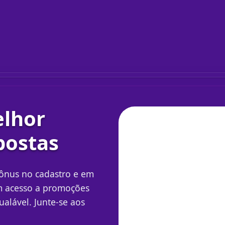
elhor
postas
ônus no cadastro e em
m acesso a promoções
ualável. Junte-se aos