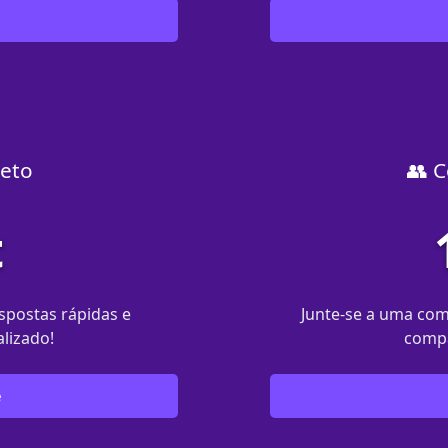
reto
👥 
t
espostas rápidas e
Junte-se a uma com
lizado!
compa
e