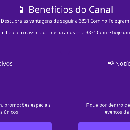
📱 Benefícios do Canal
Descubra as vantagens de seguir a 3831.Com no Telegram
m foco em cassino online há anos — a 3831.Com é hoje uma
sivos
📢 Notí
m, promoções especiais
Fique por dentro d
s únicos!
eventos da