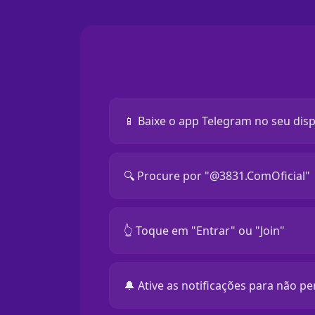
📱 Baixe o app Telegram no seu disp
🔍 Procure por "@3831.ComOficial"
👆 Toque em "Entrar" ou "Join"
🔔 Ative as notificações para não p