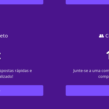
reto
👥 
t
espostas rápidas e
Junte-se a uma com
lizado!
compa
e