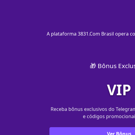
A plataforma 3831.Com Brasil opera co
🎁 Bônus Exclu
VIP
Receba bônus exclusivos do Telegra
e códigos promocionai
Ver Bônus