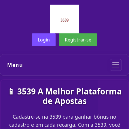
Login
Registrar-se
Menu
📱 3539 A Melhor Plataforma
de Apostas
Cadastre-se na 3539 para ganhar bônus no
cadastro e em cada recarga. Com a 3539, você