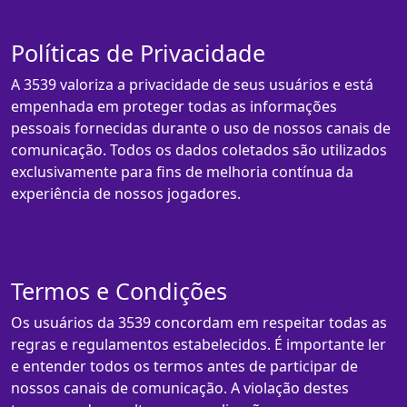
Políticas de Privacidade
A 3539 valoriza a privacidade de seus usuários e está
empenhada em proteger todas as informações
pessoais fornecidas durante o uso de nossos canais de
comunicação. Todos os dados coletados são utilizados
exclusivamente para fins de melhoria contínua da
experiência de nossos jogadores.
Termos e Condições
Os usuários da 3539 concordam em respeitar todas as
regras e regulamentos estabelecidos. É importante ler
e entender todos os termos antes de participar de
nossos canais de comunicação. A violação destes