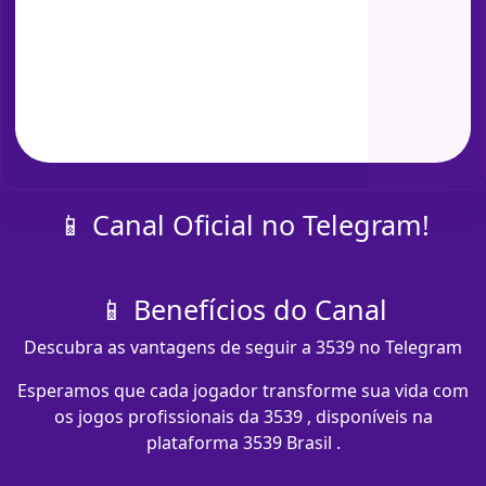
📱 Canal Oficial no Telegram!
📱 Benefícios do Canal
Descubra as vantagens de seguir a 3539 no Telegram
Esperamos que cada jogador transforme sua vida com
os jogos profissionais da 3539 , disponíveis na
plataforma 3539 Brasil .