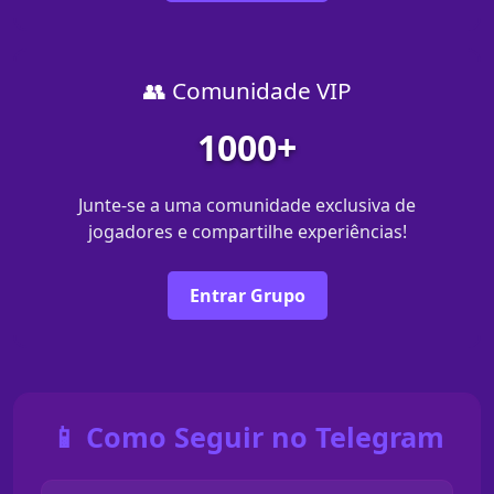
👥 Comunidade VIP
1000+
Junte-se a uma comunidade exclusiva de
jogadores e compartilhe experiências!
Entrar Grupo
📱 Como Seguir no Telegram