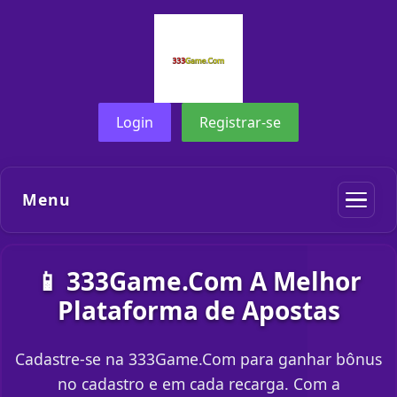
Login
Registrar-se
Menu
📱 333Game.Com A Melhor
Plataforma de Apostas
Cadastre-se na 333Game.Com para ganhar bônus
no cadastro e em cada recarga. Com a