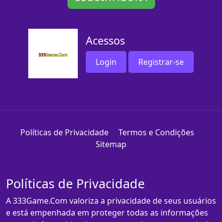
Acessos
Login
Registrar-se
Políticas de Privacidade
Termos e Condições
Sitemap
Políticas de Privacidade
A 333Game.Com valoriza a privacidade de seus usuários
e está empenhada em proteger todas as informações