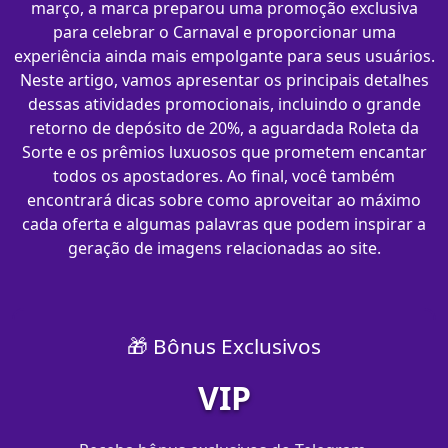
março, a marca preparou uma promoção exclusiva
para celebrar o Carnaval e proporcionar uma
experiência ainda mais empolgante para seus usuários.
Neste artigo, vamos apresentar os principais detalhes
dessas atividades promocionais, incluindo o grande
retorno de depósito de 20%, a aguardada Roleta da
Sorte e os prêmios luxuosos que prometem encantar
todos os apostadores. Ao final, você também
encontrará dicas sobre como aproveitar ao máximo
cada oferta e algumas palavras que podem inspirar a
geração de imagens relacionadas ao site.
🎁 Bônus Exclusivos
VIP