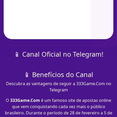
📱 Canal Oficial no Telegram!
📱 Benefícios do Canal
Descubra as vantagens de seguir a 333Game.Com no
Telegram
O
333Game.Com
é um famoso site de apostas online
que vem conquistando cada vez mais o público
brasileiro. Durante o período de 28 de fevereiro a 5 de