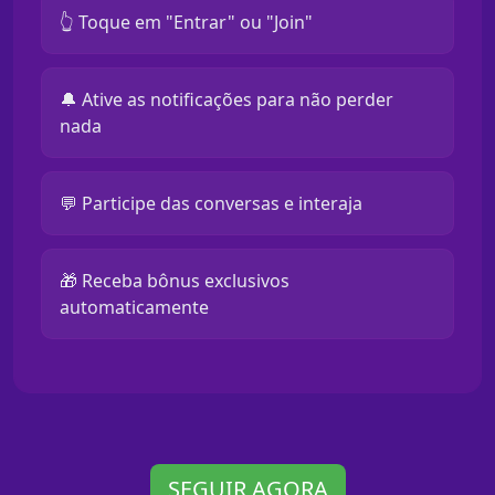
👆 Toque em "Entrar" ou "Join"
🔔 Ative as notificações para não perder
nada
💬 Participe das conversas e interaja
🎁 Receba bônus exclusivos
automaticamente
SEGUIR AGORA