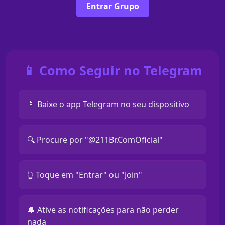
Entrar Grupo
📱 Como Seguir no Telegram
📱 Baixe o app Telegram no seu dispositivo
🔍 Procure por "@211Br.ComOficial"
👆 Toque em "Entrar" ou "Join"
🔔 Ative as notificações para não perder
nada