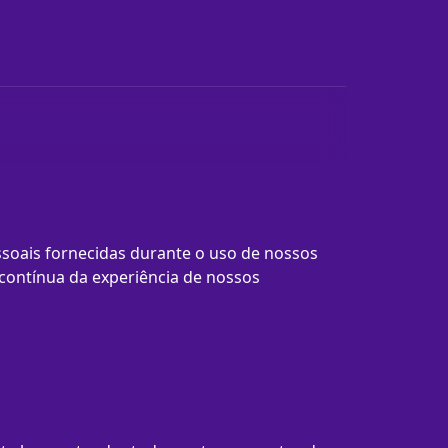
ssoais fornecidas durante o uso de nossos
 contínua da experiência de nossos