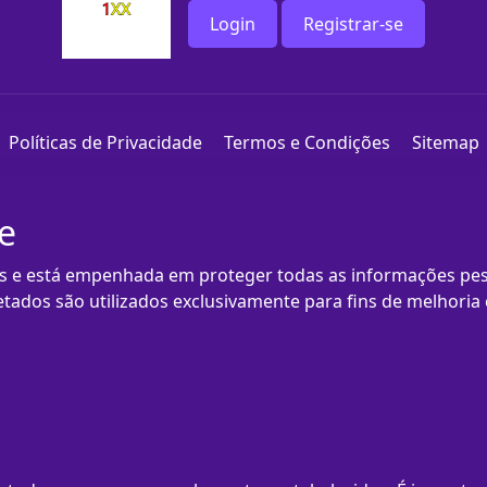
Login
Registrar-se
Políticas de Privacidade
Termos e Condições
Sitemap
de
ios e está empenhada em proteger todas as informações pe
tados são utilizados exclusivamente para fins de melhoria