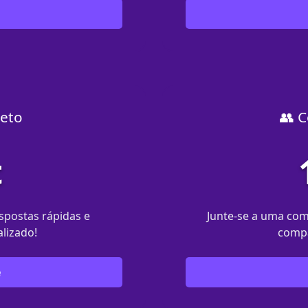
reto
👥 
t
espostas rápidas e
Junte-se a uma com
lizado!
compa
e