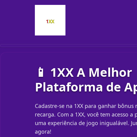
📱 1XX A Melhor
Plataforma de A
Cadastre-se na 1XX para ganhar bônus 
recarga. Com a 1XX, você tem acesso a 
uma experiência de jogo inigualável. J
agora!