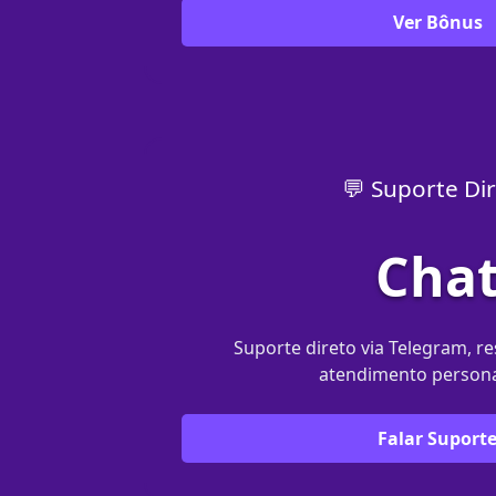
Ver Bônus
💬 Suporte Di
Cha
Suporte direto via Telegram, r
atendimento persona
Falar Suport