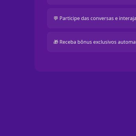
💬 Participe das conversas e interaj
🎁 Receba bônus exclusivos autom