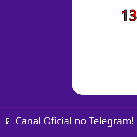
📱 Canal Oficial no Telegram!