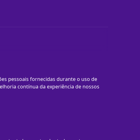
ões pessoais fornecidas durante o uso de
elhoria contínua da experiência de nossos