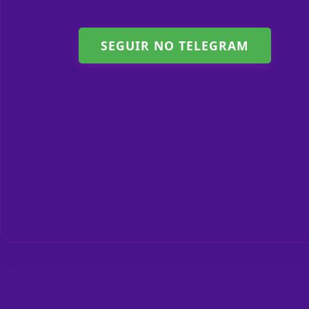
SEGUIR NO TELEGRAM