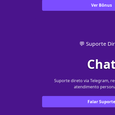
Ver Bônus
💬 Suporte Di
Cha
Suporte direto via Telegram, r
atendimento persona
Falar Suport