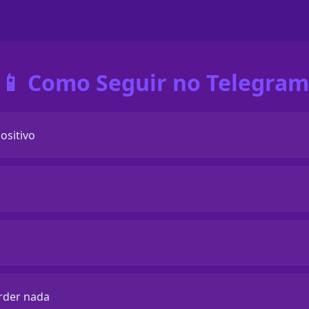
📱 Como Seguir no Telegram
ositivo
erder nada