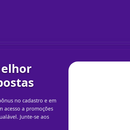
Melhor
postas
bônus no cadastro e em
em acesso a promoções
ualável. Junte-se aos